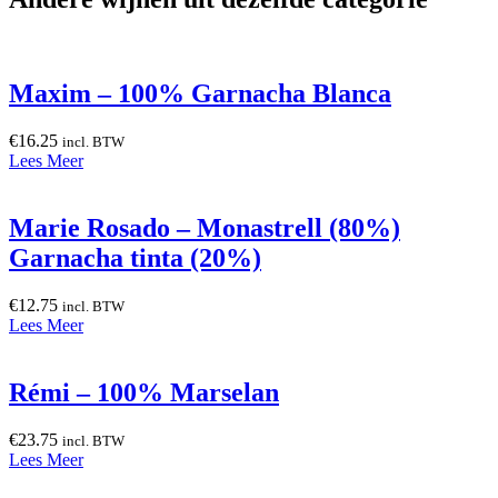
Maxim – 100% Garnacha Blanca
€
16.25
incl. BTW
Lees Meer
Marie Rosado – Monastrell (80%)
Garnacha tinta (20%)
€
12.75
incl. BTW
Lees Meer
Rémi – 100% Marselan
€
23.75
incl. BTW
Lees Meer